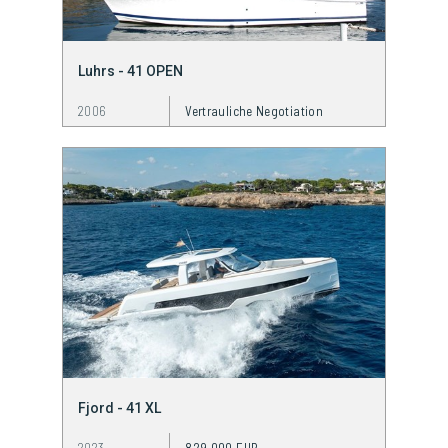
Luhrs - 41 OPEN
2006
Vertrauliche Negotiation
Fjord - 41 XL