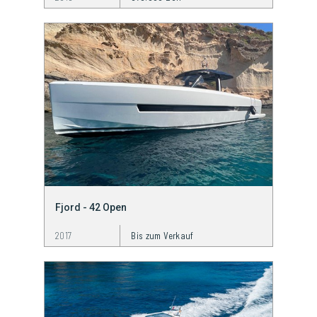
Fjord - 42 Open
2017
Bis zum Verkauf