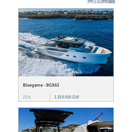
Bluegame - BGX63
2024
3.250.000 EUR