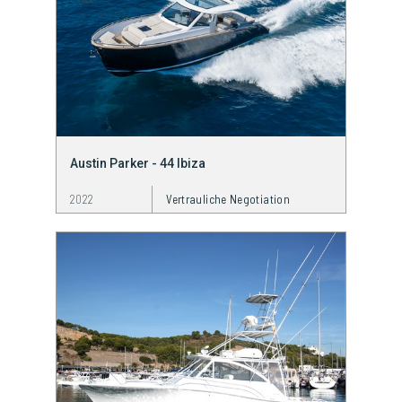
Austin Parker - 44 Ibiza
2022
Vertrauliche Negotiation