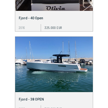
Fjord - 40 Open
2016
325.000 EUR
Fjord - 38 OPEN