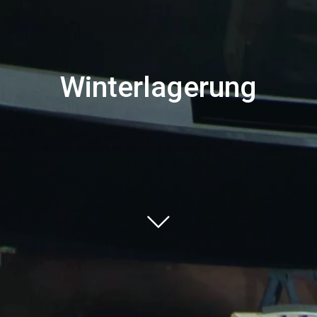
Winterlagerung