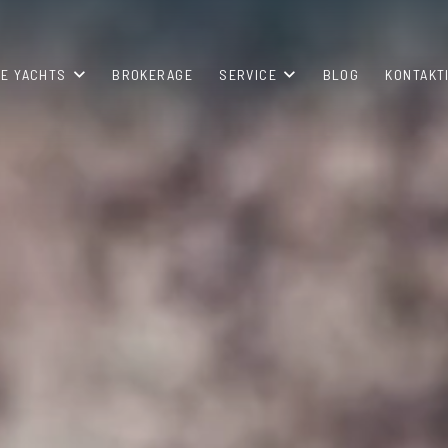
E YACHTS
BROKERAGE
SERVICE
BLOG
KONTAKT