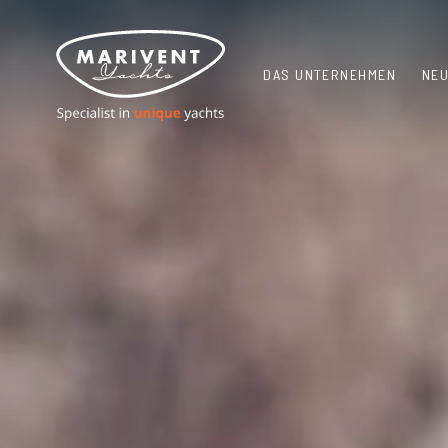
DAS UNTERNEHMEN
NEU