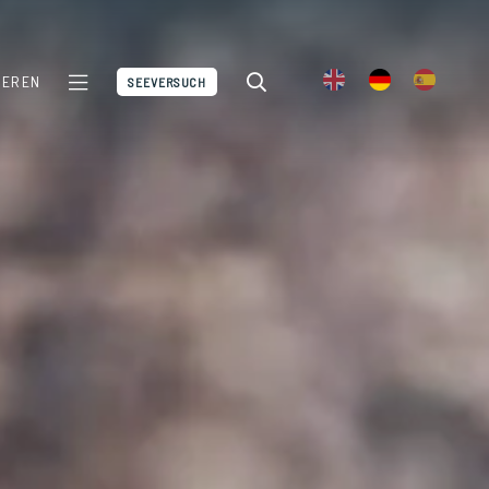
IEREN
SEEVERSUCH