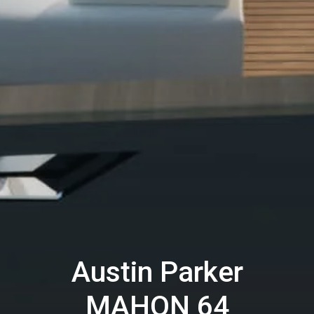
Austin Parker
MAHON 64