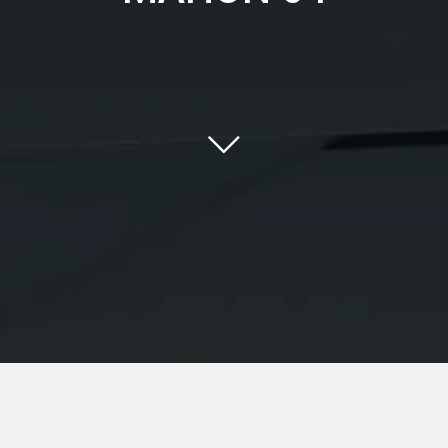
Eigenschaften