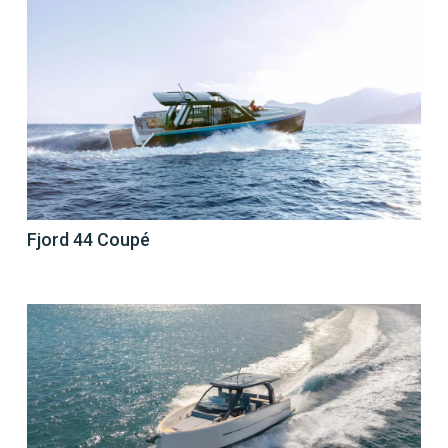
Fjord 44 Coupé