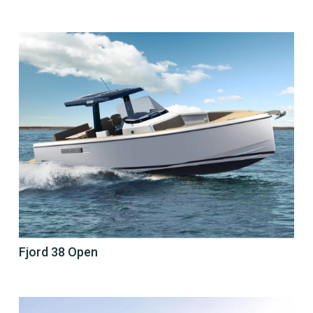
Fjord 38 Open